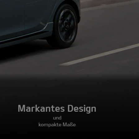
Markantes Design
und
kompakte Maße