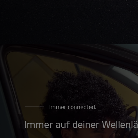
Immer connected.
Immer auf deiner Wellenl