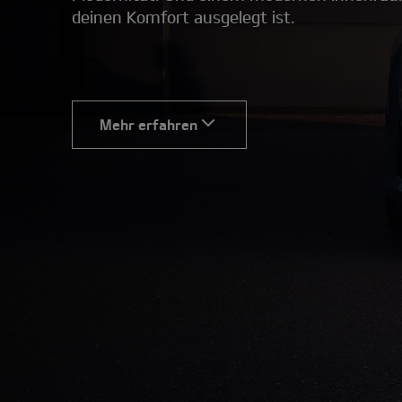
deinen Komfort ausgelegt ist.
Mehr erfahren