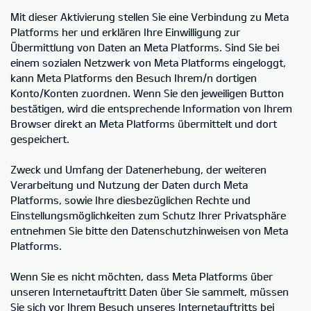
Mit dieser Aktivierung stellen Sie eine Verbindung zu Meta
Platforms her und erklären Ihre Einwilligung zur
Übermittlung von Daten an Meta Platforms. Sind Sie bei
einem sozialen Netzwerk von Meta Platforms eingeloggt,
kann Meta Platforms den Besuch Ihrem/n dortigen
Konto/Konten zuordnen. Wenn Sie den jeweiligen Button
bestätigen, wird die entsprechende Information von Ihrem
Browser direkt an Meta Platforms übermittelt und dort
gespeichert.
Zweck und Umfang der Datenerhebung, der weiteren
Verarbeitung und Nutzung der Daten durch Meta
Platforms, sowie Ihre diesbezüglichen Rechte und
Einstellungsmöglichkeiten zum Schutz Ihrer Privatsphäre
entnehmen Sie bitte den Datenschutzhinweisen von Meta
Platforms.
Wenn Sie es nicht möchten, dass Meta Platforms über
unseren Internetauftritt Daten über Sie sammelt, müssen
Sie sich vor Ihrem Besuch unseres Internetauftritts bei