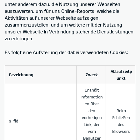
unter anderem dazu, die Nutzung unserer Webseiten
auszuwerten, um für uns Online-Reports, welche die
Aktivitäten auf unserer Webseite aufzeigen,
zusammenzustellen, und um weitere mit der Nutzung
unserer Webseite in Verbindung stehende Dienstleistungen
zu erbringen.
Es folgt eine Aufstellung der dabei verwendeten Cookies:
Ablaufzeitp
Bezeichnung
Zweck
unkt
Enthält
Information
en über
den
Beim
vorherigen
Schließen
s_fid
Link, der
des
vom
Browsers
Benutzer