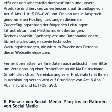
effizient und arbeitsteilig durchzuführen und unsere
Produkte und Services zu verbessern, auf Grundlage von
Art. 6 Abs. 1 lit. f) DS-GVO und. Die von uns in Anspruch
genommenen Hosting-Leistungen dienen der
Zurverfügungstellung der folgenden Leistungen:
Infrastruktur- und Plattformdienstleistungen,
Rechenkapazität, Speicherplatz und Datenbankdienste,
Sicherheitsleistungen sowie technische
Wartungsleistungen, die wir zum Zwecke des Betriebs
dieser Webseite einsetzen.
Ferner übermitteln wir Ihre Daten auch anlässlich Ihrer Bitte
um Vereinbarung einer Probefahrt an die Kia Deutschland
GmbH, die sich zur Vereinbarung einer Probefahrt mit Ihnen
in Verbindung setzen wird auf Grundlage von Art. 6 Abs. 1
Abs. 1 lit. b) und lit. f) DS-GVO.
6. Einsatz von Social-Media-Plug-ins im Rahmen
von Social Media