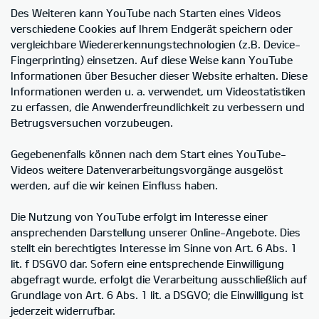
Des Weiteren kann YouTube nach Starten eines Videos
verschiedene Cookies auf Ihrem Endgerät speichern oder
vergleichbare Wiedererkennungstechnologien (z.B. Device-
Fingerprinting) einsetzen. Auf diese Weise kann YouTube
Informationen über Besucher dieser Website erhalten. Diese
Informationen werden u. a. verwendet, um Videostatistiken
zu erfassen, die Anwenderfreundlichkeit zu verbessern und
Betrugsversuchen vorzubeugen.
Gegebenenfalls können nach dem Start eines YouTube-
Videos weitere Datenverarbeitungsvorgänge ausgelöst
werden, auf die wir keinen Einfluss haben.
Die Nutzung von YouTube erfolgt im Interesse einer
ansprechenden Darstellung unserer Online-Angebote. Dies
stellt ein berechtigtes Interesse im Sinne von Art. 6 Abs. 1
lit. f DSGVO dar. Sofern eine entsprechende Einwilligung
abgefragt wurde, erfolgt die Verarbeitung ausschließlich auf
Grundlage von Art. 6 Abs. 1 lit. a DSGVO; die Einwilligung ist
jederzeit widerrufbar.