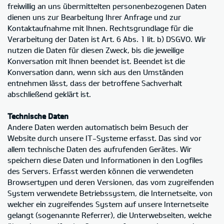
freiwillig an uns übermittelten personenbezogenen Daten
dienen uns zur Bearbeitung Ihrer Anfrage und zur
Kontaktaufnahme mit Ihnen. Rechtsgrundlage für die
Verarbeitung der Daten ist Art. 6 Abs. 1 lit. b) DSGVO. Wir
nutzen die Daten für diesen Zweck, bis die jeweilige
Konversation mit Ihnen beendet ist. Beendet ist die
Konversation dann, wenn sich aus den Umständen
entnehmen lässt, dass der betroffene Sachverhalt
abschließend geklärt ist.
Technische Daten
Andere Daten werden automatisch beim Besuch der
Website durch unsere IT-Systeme erfasst. Das sind vor
allem technische Daten des aufrufenden Gerätes. Wir
speichern diese Daten und Informationen in den Logfiles
des Servers. Erfasst werden können die verwendeten
Browsertypen und deren Versionen, das vom zugreifenden
System verwendete Betriebssystem, die Internetseite, von
welcher ein zugreifendes System auf unsere Internetseite
gelangt (sogenannte Referrer), die Unterwebseiten, welche