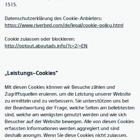
1515.
Datenschutzerklärung des Cookie-Anbieters:
https://www.riverbed.com/de/legal/cookie-policy.html
Cookie zulassen oder blockieren:
http://optout.aboutads.info/?c=2〈=EN
„Leistungs-Cookies“
Mit diesen Cookies können wir Besuche zählen und
Zugriffsquellen eruieren, um die Leistung unserer Website
zu ermitteln und zu verbessern. Sie unterstützen uns bei
der Beantwortung der Frage, welche Seiten am beliebtesten
sind, welche am wenigsten genutzt werden und wie sich
Besucher auf der Website bewegen. Alle von diesen Cookies
erfassten Informationen werden aggregiert und sind
deshalb anonym. Wenn Sie diese Cookies nicht zulassen,