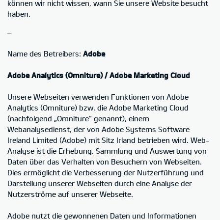
können wir nicht wissen, wann Sie unsere Website besucht
haben.
–
Name des Betreibers:
Adobe
Adobe Analytics (Omniture) / Adobe Marketing Cloud
Unsere Webseiten verwenden Funktionen von Adobe
Analytics (Omniture) bzw. die Adobe Marketing Cloud
(nachfolgend „Omniture“ genannt), einem
Webanalysedienst, der von Adobe Systems Software
Ireland Limited (Adobe) mit Sitz Irland betrieben wird. Web-
Analyse ist die Erhebung, Sammlung und Auswertung von
Daten über das Verhalten von Besuchern von Webseiten.
Dies ermöglicht die Verbesserung der Nutzerführung und
Darstellung unserer Webseiten durch eine Analyse der
Nutzerströme auf unserer Webseite.
Adobe nutzt die gewonnenen Daten und Informationen