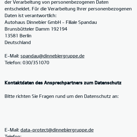
der Verarbeitung von personenbezogenen Daten
entscheidet. Für die Verarbeitung Ihrer personenbezogenen
Daten ist verantwortlich:
Autohaus Dinnebier GmbH - Filiale Spandau
Brunsbütteler Damm 192194
13581 Berlin
Deutschland
E-Mail:
spandau@dinnebiergruppe.de
Telefon: 030/351070
Kontaktdaten des Ansprechpartners zum Datenschutz
Bitte richten Sie Fragen rund um den Datenschutz an:
E-Mail:
data-protect@dinnebiergruppe.de
Telefon: