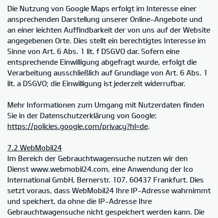
Die Nutzung von Google Maps erfolgt im Interesse einer
ansprechenden Darstellung unserer Online-Angebote und
an einer leichten Auffindbarkeit der von uns auf der Website
angegebenen Orte. Dies stellt ein berechtigtes Interesse im
Sinne von Art. 6 Abs. 1 lit. f DSGVO dar. Sofern eine
entsprechende Einwilligung abgefragt wurde, erfolgt die
Verarbeitung ausschließlich auf Grundlage von Art. 6 Abs. 1
lit. a DSGVO; die Einwilligung ist jederzeit widerrufbar.
Mehr Informationen zum Umgang mit Nutzerdaten finden
Sie in der Datenschutzerklärung von Google:
https://policies.google.com/privacy?hl=de
.
7.2 WebMobil24
Im Bereich der Gebrauchtwagensuche nutzen wir den
Dienst www.webmobil24.com, eine Anwendung der Ico
International GmbH, Bernerstr. 107, 60437 Frankfurt. Dies
setzt voraus, dass WebMobil24 Ihre IP-Adresse wahrnimmt
und speichert, da ohne die IP-Adresse Ihre
Gebrauchtwagensuche nicht gespeichert werden kann. Die