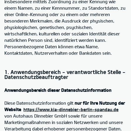
insbesondere mittels Zuordnung zu einer Kennung wie
einem Namen, zu einer Kennnummer, zu Standortdaten, zu
einer Online-Kennung oder zu einem oder mehreren
besonderen Merkmalen, die Ausdruck der physischen,
physiologischen, genetischen, psychischen,
wirtschaftlichen, kulturellen oder sozialen Identität dieser
natürlichen Person sind, identifiziert werden kann.
Personenbezogene Daten können etwa Name,
Kontaktdaten, Nutzerverhalten oder Bankdaten sein.
1. Anwendungsbereich - verantwortliche Stelle -
Datenschutzbeauftragter
Anwendungsbereich dieser Datenschutzinformation
Diese Datenschutzinformation gilt
nur für Ihre Nutzung der
Website
https://www.kia-dinnebier-berlin-spandau.de
von Autohaus Dinnebier GmbH sowie für unsere
Marketingmaßnahmen in sozialen Netzwerken und unsere
Verarbeitung dabei erhobener personenbezogener Daten.