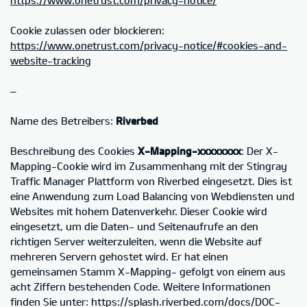
Cookie zulassen oder blockieren:
https://www.onetrust.com/privacy-notice/#cookies-and-
website-tracking
–
Name des Betreibers:
Riverbed
Beschreibung des Cookies
X-Mapping-xxxxxxxx
: Der X-
Mapping-Cookie wird im Zusammenhang mit der Stingray
Traffic Manager Plattform von Riverbed eingesetzt. Dies ist
eine Anwendung zum Load Balancing von Webdiensten und
Websites mit hohem Datenverkehr. Dieser Cookie wird
eingesetzt, um die Daten- und Seitenaufrufe an den
richtigen Server weiterzuleiten, wenn die Website auf
mehreren Servern gehostet wird. Er hat einen
gemeinsamen Stamm X-Mapping- gefolgt von einem aus
acht Ziffern bestehenden Code. Weitere Informationen
finden Sie unter: https://splash.riverbed.com/docs/DOC-