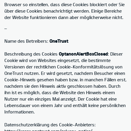
Browser so einstellen, dass diese Cookies blockiert oder Sie
über diese Cookies benachrichtigt werden. Einige Bereiche
der Website funktionieren dann aber möglicherweise nicht.
–
Name des Betreibers:
OneTrust
Beschreibung des Cookies
OptanonAlertBoxClosed
: Dieser
Cookie wird von Websites eingesetzt, die bestimmte
Versionen der rechtlichen Cookie-Konformitätslösung von
OneTrust nutzen. Er wird gesetzt, nachdem Besucher einen
Cookie-Hinweis gesehen haben bzw. in manchen Fällen erst,
nachdem sie den Hinweis aktiv geschlossen haben. Durch
ihn ist es möglich, dass die Website den Hinweis einem
Nutzer nur ein einziges Mal anzeigt. Der Cookie hat eine
Lebensdauer von einem Jahr und enthält keine persönlichen
Informationen.
Datenschutzerklärung des Cookie-Anbieters:
https://www.onetrust.com/privacy-notice/