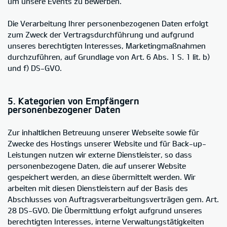
um unsere Events zu bewerben.
Die Verarbeitung Ihrer personenbezogenen Daten erfolgt
zum Zweck der Vertragsdurchführung und aufgrund
unseres berechtigten Interesses, Marketingmaßnahmen
durchzuführen, auf Grundlage von Art. 6 Abs. 1 S. 1 lit. b)
und f) DS-GVO.
5. Kategorien von Empfängern
personenbezogener Daten
Zur inhaltlichen Betreuung unserer Webseite sowie für
Zwecke des Hostings unserer Website und für Back-up-
Leistungen nutzen wir externe Dienstleister, so dass
personenbezogene Daten, die auf unserer Website
gespeichert werden, an diese übermittelt werden. Wir
arbeiten mit diesen Dienstleistern auf der Basis des
Abschlusses von Auftragsverarbeitungsverträgen gem. Art.
28 DS-GVO. Die Übermittlung erfolgt aufgrund unseres
berechtigten Interesses, interne Verwaltungstätigkeiten