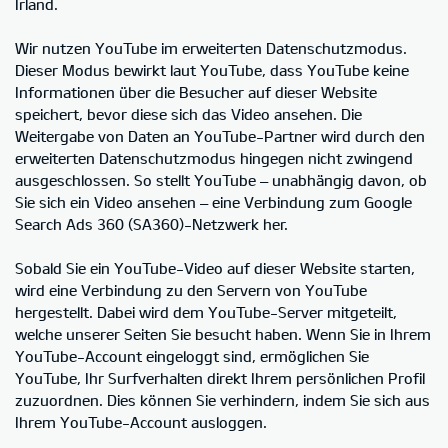
Irland.
Wir nutzen YouTube im erweiterten Datenschutzmodus.
Dieser Modus bewirkt laut YouTube, dass YouTube keine
Informationen über die Besucher auf dieser Website
speichert, bevor diese sich das Video ansehen. Die
Weitergabe von Daten an YouTube-Partner wird durch den
erweiterten Datenschutzmodus hingegen nicht zwingend
ausgeschlossen. So stellt YouTube – unabhängig davon, ob
Sie sich ein Video ansehen – eine Verbindung zum Google
Search Ads 360 (SA360)-Netzwerk her.
Sobald Sie ein YouTube-Video auf dieser Website starten,
wird eine Verbindung zu den Servern von YouTube
hergestellt. Dabei wird dem YouTube-Server mitgeteilt,
welche unserer Seiten Sie besucht haben. Wenn Sie in Ihrem
YouTube-Account eingeloggt sind, ermöglichen Sie
YouTube, Ihr Surfverhalten direkt Ihrem persönlichen Profil
zuzuordnen. Dies können Sie verhindern, indem Sie sich aus
Ihrem YouTube-Account ausloggen.