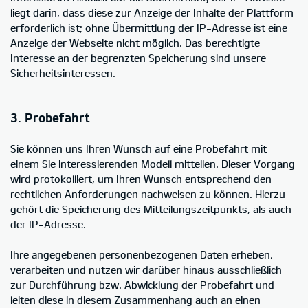
liegt darin, dass diese zur Anzeige der Inhalte der Plattform
erforderlich ist; ohne Übermittlung der IP-Adresse ist eine
Anzeige der Webseite nicht möglich. Das berechtigte
Interesse an der begrenzten Speicherung sind unsere
Sicherheitsinteressen.
3. Probefahrt
Sie können uns Ihren Wunsch auf eine Probefahrt mit
einem Sie interessierenden Modell mitteilen. Dieser Vorgang
wird protokolliert, um Ihren Wunsch entsprechend den
rechtlichen Anforderungen nachweisen zu können. Hierzu
gehört die Speicherung des Mitteilungszeitpunkts, als auch
der IP-Adresse.
Ihre angegebenen personenbezogenen Daten erheben,
verarbeiten und nutzen wir darüber hinaus ausschließlich
zur Durchführung bzw. Abwicklung der Probefahrt und
leiten diese in diesem Zusammenhang auch an einen