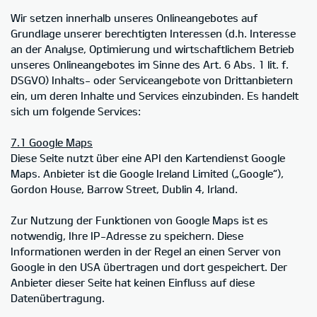
Wir setzen innerhalb unseres Onlineangebotes auf
Grundlage unserer berechtigten Interessen (d.h. Interesse
an der Analyse, Optimierung und wirtschaftlichem Betrieb
unseres Onlineangebotes im Sinne des Art. 6 Abs. 1 lit. f.
DSGVO) Inhalts- oder Serviceangebote von Drittanbietern
ein, um deren Inhalte und Services einzubinden. Es handelt
sich um folgende Services:
7.1 Google Maps
Diese Seite nutzt über eine API den Kartendienst Google
Maps. Anbieter ist die Google Ireland Limited („Google“),
Gordon House, Barrow Street, Dublin 4, Irland.
Zur Nutzung der Funktionen von Google Maps ist es
notwendig, Ihre IP-Adresse zu speichern. Diese
Informationen werden in der Regel an einen Server von
Google in den USA übertragen und dort gespeichert. Der
Anbieter dieser Seite hat keinen Einfluss auf diese
Datenübertragung.