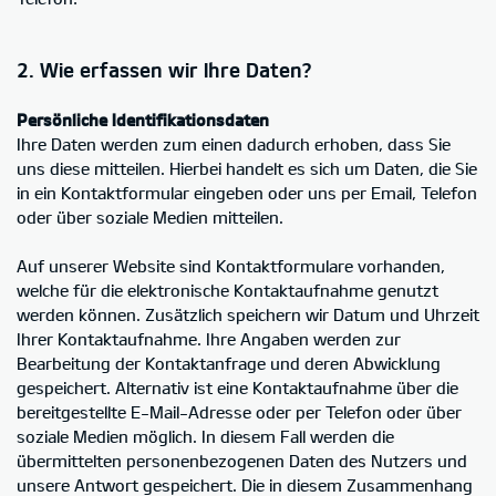
2. Wie erfassen wir Ihre Daten?
Persönliche Identifikationsdaten
Ihre Daten werden zum einen dadurch erhoben, dass Sie
uns diese mitteilen. Hierbei handelt es sich um Daten, die Sie
in ein Kontaktformular eingeben oder uns per Email, Telefon
oder über soziale Medien mitteilen.
Auf unserer Website sind Kontaktformulare vorhanden,
welche für die elektronische Kontaktaufnahme genutzt
werden können. Zusätzlich speichern wir Datum und Uhrzeit
Ihrer Kontaktaufnahme. Ihre Angaben werden zur
Bearbeitung der Kontaktanfrage und deren Abwicklung
gespeichert. Alternativ ist eine Kontaktaufnahme über die
bereitgestellte E-Mail-Adresse oder per Telefon oder über
soziale Medien möglich. In diesem Fall werden die
übermittelten personenbezogenen Daten des Nutzers und
unsere Antwort gespeichert. Die in diesem Zusammenhang