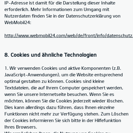
IP-Adresse ist damit für die Darstellung dieser Inhalte
erforderlich. Mehr Informationen zum Umgang mit
Nutzerdaten finden Sie in der Datenschutzerklärung von
WebMobil24:
http://www.webmobil24.com/web/de/front/info/datenschutz
8. Cookies und ähnliche Technologien
1. Wir verwenden Cookies und aktive Komponenten (z.B.
JavaScript-Anwendungen), um die Website entsprechend
optimal gestalten zu können. Cookies sind kleine
Textdateien, die auf Ihrem Computer gespeichert werden,
wenn Sie unsere Internetseite besuchen. Wenn Sie es
möchten, können Sie die Cookies jederzeit wieder löschen.
Dies kann allerdings dazu führen, dass Ihnen einzelne
Funktionen nicht mehr zur Verfügung stehen. Zum Löschen
der Cookies informieren Sie sich bitte in der Hilfefunktion
Ihres Browsers.