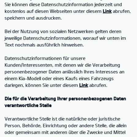
Sie können diese Datenschutzinformation jederzeit und
kostenlos auf diesen Webseiten unter diesem
Link
abrufen,
speichern und ausdrucken.
Bei der Nutzung von sozialen Netzwerken gelten deren
jeweilige Datenschutzinformationen, worauf wir unten im
Text nochmals ausführlich hinweisen.
Datenschutzinformationen für unsere
Kunden/Interessenten, mit denen wir die Verarbeitung
personenbezogener Daten anlässlich Ihres Interesses an
einem Kia-Modell oder eines Kaufs eines Fahrzeugs
darlegen, können Sie unter diesem
Link
abrufen.
Die für die Verarbeitung Ihrer personenbezogenen Daten
verantwortliche Stelle
Verantwortliche Stelle ist die natürliche oder juristische
Person, Behörde, Einrichtung oder andere Stelle, die allein
oder gemeinsam mit anderen über die Zwecke und Mittel