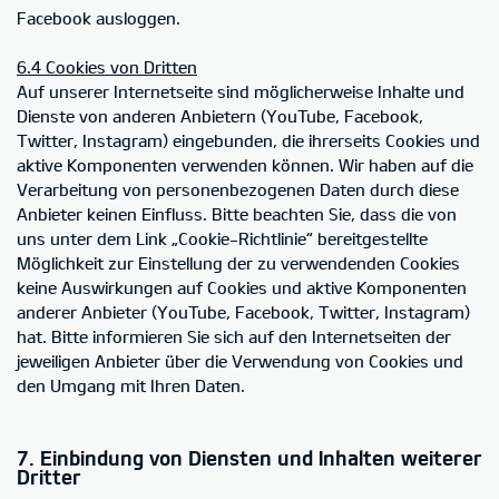
Facebook ausloggen.
6.4 Cookies von Dritten
Auf unserer Internetseite sind möglicherweise Inhalte und
Dienste von anderen Anbietern (YouTube, Facebook,
Twitter, Instagram) eingebunden, die ihrerseits Cookies und
aktive Komponenten verwenden können. Wir haben auf die
Verarbeitung von personenbezogenen Daten durch diese
Anbieter keinen Einfluss. Bitte beachten Sie, dass die von
uns unter dem Link „Cookie-Richtlinie“ bereitgestellte
Möglichkeit zur Einstellung der zu verwendenden Cookies
keine Auswirkungen auf Cookies und aktive Komponenten
anderer Anbieter (YouTube, Facebook, Twitter, Instagram)
hat. Bitte informieren Sie sich auf den Internetseiten der
jeweiligen Anbieter über die Verwendung von Cookies und
den Umgang mit Ihren Daten.
7. Einbindung von Diensten und Inhalten weiterer
Dritter