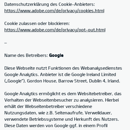
Datenschutzerklärung des Cookie-Anbieters:
https://www.adobe.com/de/privacy/cookies.html
Cookie zulassen oder blockieren:
https://www.adobe.com/de/privacy/opt-out.html
–
Name des Betreibers:
Google
Diese Webseite nutzt Funktionen des Webanalysedienstes
Google Analytics. Anbieter ist die Google Ireland Limited
(„Google“), Gordon House, Barrow Street, Dublin 4, Irland.
Google Analytics ermöglicht es dem Websitebetreiber, das
Verhalten der Webseitenbesucher zu analysieren. Hierbei
erhält der Webseitenbetreiber verschiedene
Nutzungsdaten, wie z.B. Seitenaufrufe, Verweildauer,
verwendete Betriebssysteme und Herkunft des Nutzers.
Diese Daten werden von Google ggf. in einem Profil