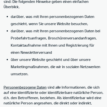
sind: Die folgenden Hinweise geben einen einfachen
Überblick,
darüber, was mit Ihren personenbezogenen Daten
geschieht, wenn Sie unsere Website besuchen,
darüber, was mit Ihren personenbezogenen Daten bei
Probefahrtsanfragen, Broschürenversandanfragen,
Kontaktaufnahme mit Ihnen und Registrierung für
einen Newsletterversand
über unsere Website geschieht und über unsere
Marketingmaßnahmen, die wir in sozialen Netzwerken
umsetzen.
Personenbezogene Daten
sind alle Informationen, die sich
auf eine identifizierte oder identifizierbare natürliche Person,
d.h. den Betroffenen, beziehen. Als identifizierbar wird eine
natürliche Person angesehen, die direkt oder indirekt,