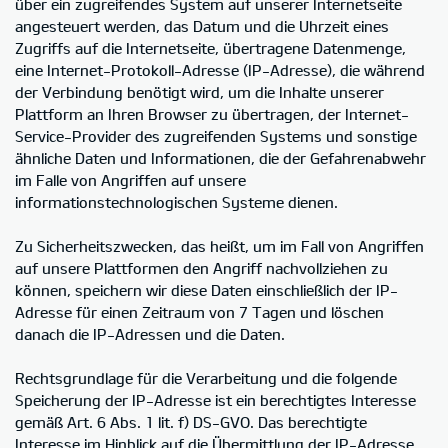
über ein zugreifendes System auf unserer Internetseite
angesteuert werden, das Datum und die Uhrzeit eines
Zugriffs auf die Internetseite, übertragene Datenmenge,
eine Internet-Protokoll-Adresse (IP-Adresse), die während
der Verbindung benötigt wird, um die Inhalte unserer
Plattform an Ihren Browser zu übertragen, der Internet-
Service-Provider des zugreifenden Systems und sonstige
ähnliche Daten und Informationen, die der Gefahrenabwehr
im Falle von Angriffen auf unsere
informationstechnologischen Systeme dienen.
Zu Sicherheitszwecken, das heißt, um im Fall von Angriffen
auf unsere Plattformen den Angriff nachvollziehen zu
können, speichern wir diese Daten einschließlich der IP-
Adresse für einen Zeitraum von 7 Tagen und löschen
danach die IP-Adressen und die Daten.
Rechtsgrundlage für die Verarbeitung und die folgende
Speicherung der IP-Adresse ist ein berechtigtes Interesse
gemäß Art. 6 Abs. 1 lit. f) DS-GVO. Das berechtigte
Interesse im Hinblick auf die Übermittlung der IP-Adresse