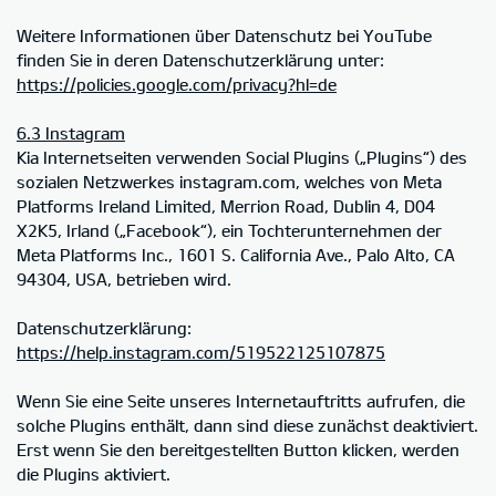
Weitere Informationen über Datenschutz bei YouTube
finden Sie in deren Datenschutzerklärung unter:
https://policies.google.com/privacy?hl=de
6.3 Instagram
Kia Internetseiten verwenden Social Plugins („Plugins“) des
sozialen Netzwerkes instagram.com, welches von Meta
Platforms Ireland Limited, Merrion Road, Dublin 4, D04
X2K5, Irland („Facebook“), ein Tochterunternehmen der
Meta Platforms Inc., 1601 S. California Ave., Palo Alto, CA
94304, USA, betrieben wird.
Datenschutzerklärung:
https://help.instagram.com/519522125107875
Wenn Sie eine Seite unseres Internetauftritts aufrufen, die
solche Plugins enthält, dann sind diese zunächst deaktiviert.
Erst wenn Sie den bereitgestellten Button klicken, werden
die Plugins aktiviert.