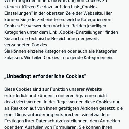
Wir ermöglichen Ihnen, die Nutzung von Cookies zu
steuern. Klicken Sie dazu auf den Link „Cookie-
Einstellungen“ in der obersten Zeile der Webseite. Hier
können Sie jederzeit einstellen, welche Kategorien von
Cookies Sie verwenden möchten. Bei den jeweiligen
Kategorien unter dem Link „Cookie-Einstellungen“ finden
Sie auch die technische Bezeichnung der jeweils
verwendeten Cookies.
Sie können einzelne Kategorien oder auch alle Kategorien
zulassen. Wir teilen Cookies in folgende Kategorien ein:
„Unbedingt erforderliche Cookies“
Diese Cookies sind zur Funktion unserer Website
erforderlich und können in unseren Systemen nicht
deaktiviert werden. In der Regel werden diese Cookies nur
als Reaktion auf von Ihnen getätigten Aktionen gesetzt, die
einer Dienstanforderung entsprechen, wie etwa dem
Festlegen Ihrer Datenschutzeinstellungen, dem Anmelden
oder dem Ausfüllen von Formularen. Sie können Ihren