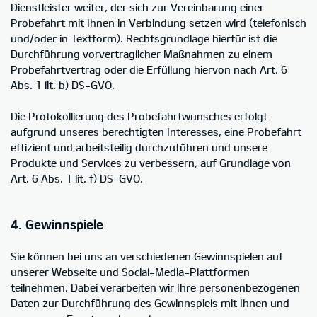
Dienstleister weiter, der sich zur Vereinbarung einer
Probefahrt mit Ihnen in Verbindung setzen wird (telefonisch
und/oder in Textform). Rechtsgrundlage hierfür ist die
Durchführung vorvertraglicher Maßnahmen zu einem
Probefahrtvertrag oder die Erfüllung hiervon nach Art. 6
Abs. 1 lit. b) DS-GVO.
Die Protokollierung des Probefahrtwunsches erfolgt
aufgrund unseres berechtigten Interesses, eine Probefahrt
effizient und arbeitsteilig durchzuführen und unsere
Produkte und Services zu verbessern, auf Grundlage von
Art. 6 Abs. 1 lit. f) DS-GVO.
4. Gewinnspiele
Sie können bei uns an verschiedenen Gewinnspielen auf
unserer Webseite und Social-Media-Plattformen
teilnehmen. Dabei verarbeiten wir Ihre personenbezogenen
Daten zur Durchführung des Gewinnspiels mit Ihnen und