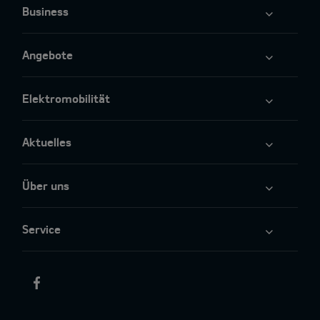
Business
Angebote
Elektromobilität
Aktuelles
Über uns
Service