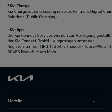
² Kia Charge
Kia Charge ist eine Lösung unseres Partners Digital Cha
Solutions (Public Charging).
Kia App
3
Die Kia Connect Services werden zur Verfügung gestellt
der Kia Connect GmbH – eingetragen unter der
Registernummer HRB 112541, Theodor-Heuss-Allee 11
60486 Frankfurt am Main.
Modelle