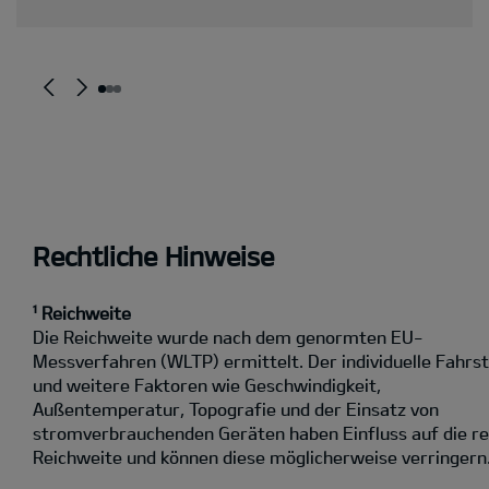
Rechtliche Hinweise
¹ Reichweite
Die Reichweite wurde nach dem genormten EU-
Messverfahren (WLTP) ermittelt. Der individuelle Fahrst
und weitere Faktoren wie Geschwindigkeit,
Außentemperatur, Topografie und der Einsatz von
stromverbrauchenden Geräten haben Einfluss auf die re
Reichweite und können diese möglicherweise verringern