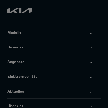
Modelle
Business
Angebote
Elektromobilität
Aktuelles
Über uns