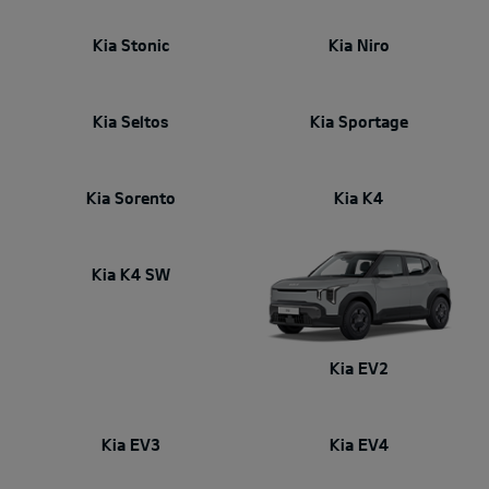
Kia Stonic
Kia Niro
Kia Seltos
Kia Sportage
Kia Sorento
Kia K4
Kia K4 SW
Kia EV2
Kia EV3
Kia EV4